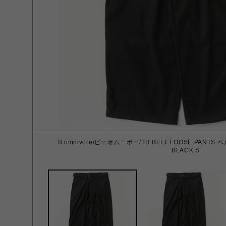
B omnivore/ビーオムニボー/TR BELT LOOSE PA
BLACK S