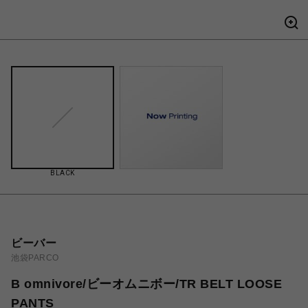
BLACK
ビーバー
池袋PARCO
B omnivore/ビーオムニボー/TR BELT LOOSE
PANTS