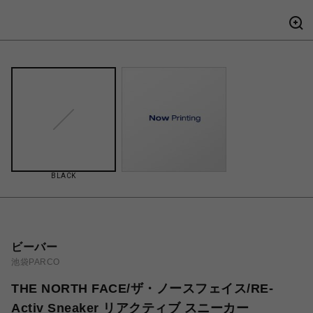
BLACK
ビーバー
池袋PARCO
THE NORTH FACE/ザ・ノースフェイス/RE-
Activ Sneaker リアクティブ スニーカー