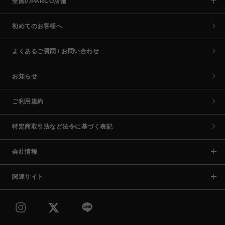
全国のPARCO店舗
初めてのお客様へ
よくあるご質問 / お問い合わせ
お知らせ
ご利用規約
特定商取引法など法令に基づく表記
会社情報
関連サイト