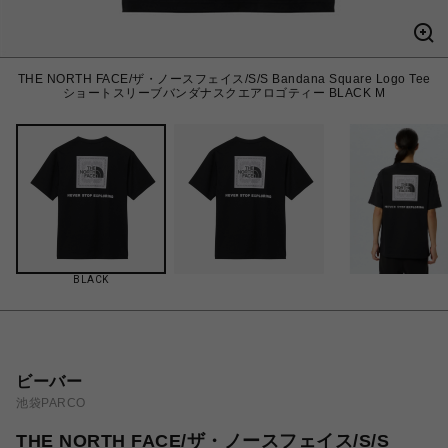
THE NORTH FACE/ザ・ノースフェイス/S/S Bandana Square Logo Tee
ショートスリーブバンダナスクエアロゴティー BLACK M
BLACK
ビーバー
池袋PARCO
THE NORTH FACE/ザ・ノースフェイス/S/S