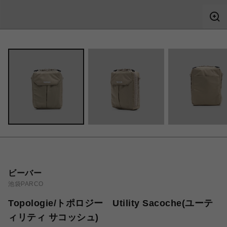
ビーバー
池袋PARCO
Topologie/トポロジー Utility Sacoche(ユーテ
ィリティ サコッシュ)