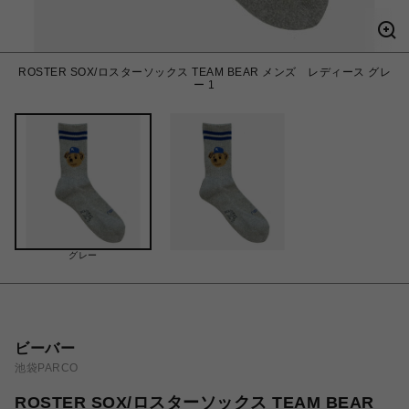
ROSTER SOX/ロスターソックス TEAM BEAR メンズ レディース グレ
ー 1
グレー
ビーバー
池袋PARCO
ROSTER SOX/ロスターソックス TEAM BEAR