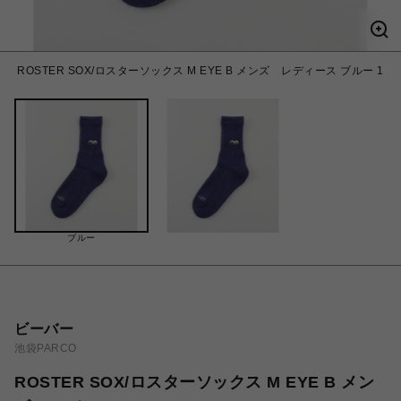
ROSTER SOX/ロスターソックス M EYE B メンズ レディース ブルー 1
ブルー
ビーバー
池袋PARCO
ROSTER SOX/ロスターソックス M EYE B メン