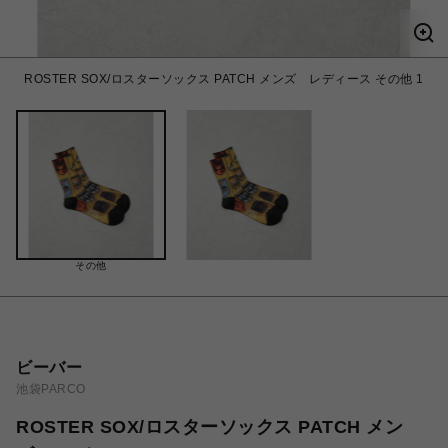
ROSTER SOX/ロスターソックス PATCH メンズ レディース その他 1
その他
ビーバー
池袋PARCO
ROSTER SOX/ロスターソックス PATCH メン