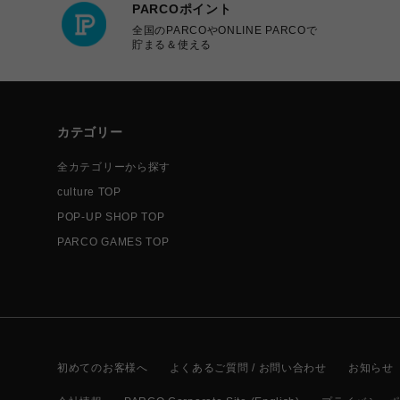
PARCOポイント
全国のPARCOやONLINE PARCOで
貯まる＆使える
カテゴリー
全カテゴリーから探す
culture TOP
POP-UP SHOP TOP
PARCO GAMES TOP
初めてのお客様へ
よくあるご質問 / お問い合わせ
お知らせ