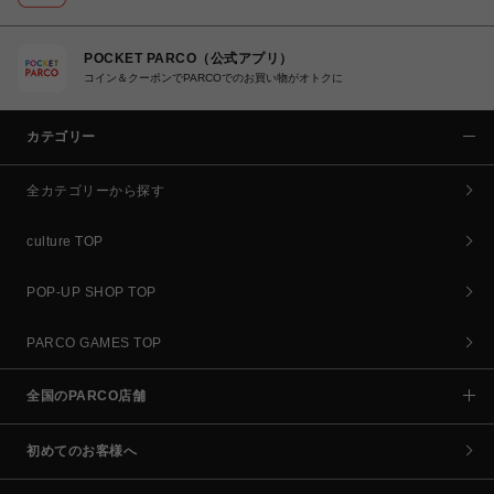
POCKET PARCO（公式アプリ）
コイン＆クーポンでPARCOでのお買い物がオトクに
カテゴリー
全カテゴリーから探す
culture TOP
POP-UP SHOP TOP
PARCO GAMES TOP
全国のPARCO店舗
初めてのお客様へ