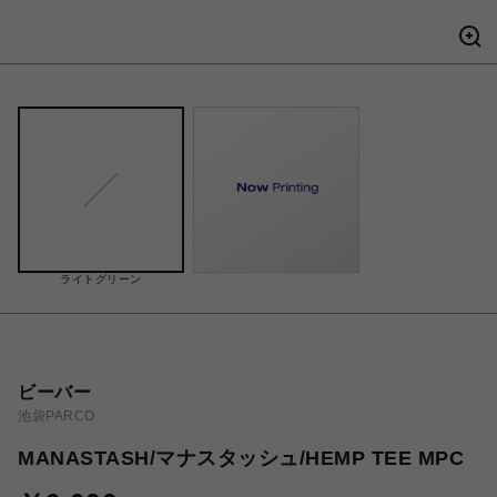
ライトグリーン
ビーバー
池袋PARCO
MANASTASH/マナスタッシュ/HEMP TEE MPC