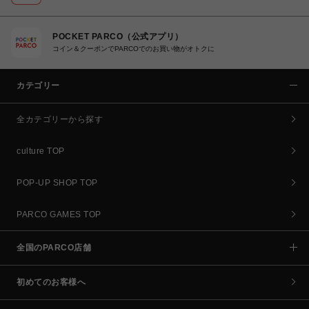
POCKET PARCO（公式アプリ）
コイン＆クーポンでPARCOでのお買い物がオトクに
カテゴリー
全カテゴリーから探す
culture TOP
POP-UP SHOP TOP
PARCO GAMES TOP
全国のPARCO店舗
初めてのお客様へ