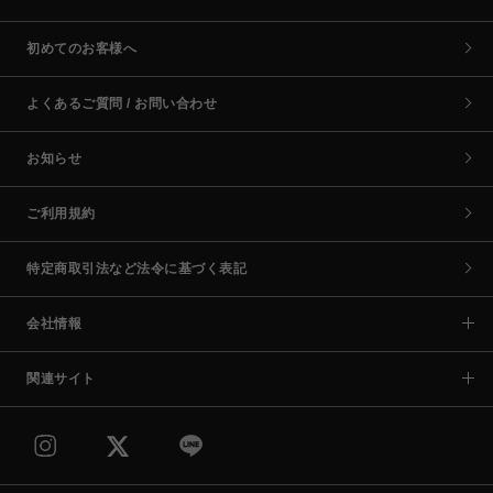
初めてのお客様へ
よくあるご質問 / お問い合わせ
お知らせ
ご利用規約
特定商取引法など法令に基づく表記
会社情報
関連サイト