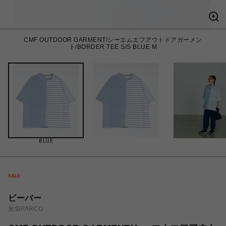
CMF OUTDOOR GARMENT/シーエムエフアウトドアガーメン
ト/BORDER TEE S/S BLUE M
BLUE
ビーバー
池袋PARCO