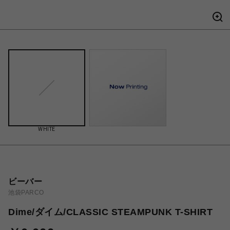
WHITE
ビーバー
池袋PARCO
Dime/ダイム/CLASSIC STEAMPUNK T-SHIRT