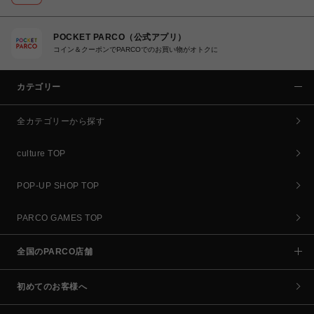
POCKET PARCO（公式アプリ）
コイン＆クーポンでPARCOでのお買い物がオトクに
カテゴリー
全カテゴリーから探す
culture TOP
POP-UP SHOP TOP
PARCO GAMES TOP
全国のPARCO店舗
初めてのお客様へ