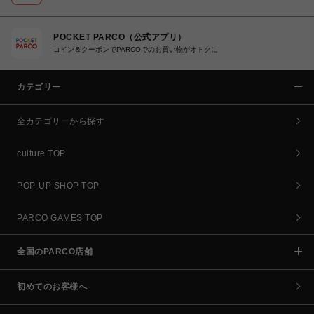
POCKET PARCO（公式アプリ）
コイン＆クーポンでPARCOでのお買い物がオトクに
カテゴリー
全カテゴリーから探す
culture TOP
POP-UP SHOP TOP
PARCO GAMES TOP
全国のPARCO店舗
初めてのお客様へ