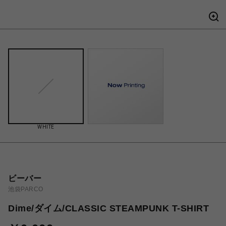
WHITE
ビーバー
池袋PARCO
Dime/ダイム/CLASSIC STEAMPUNK T-SHIRT