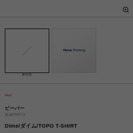
WHITE
ビーバー
池袋PARCO
Dime/ダイム/TOPO T-SHIRT