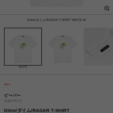
Dime/ダイム/RADAR T-SHIRT WHITE M
WHITE
ビーバー
池袋PARCO
Dime/ダイム/RADAR T-SHIRT