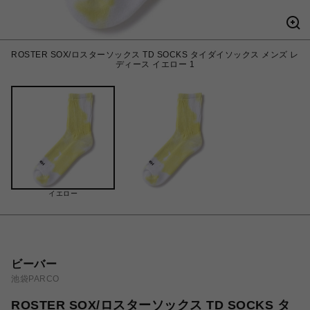
ROSTER SOX/ロスターソックス TD SOCKS タイダイソックス メンズ レ
ディース イエロー 1
イエロー
ビーバー
池袋PARCO
ROSTER SOX/ロスターソックス TD SOCKS タ