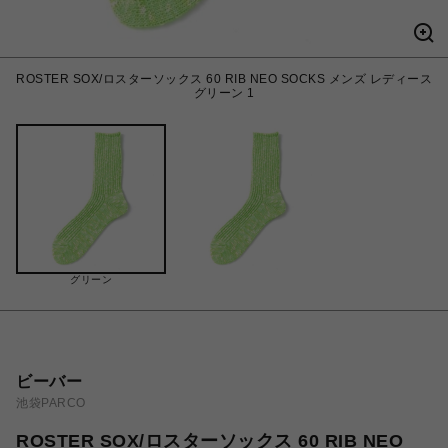
ROSTER SOX/ロスターソックス 60 RIB NEO SOCKS メンズ レディース
グリーン 1
グリーン
ビーバー
池袋PARCO
ROSTER SOX/ロスターソックス 60 RIB NEO