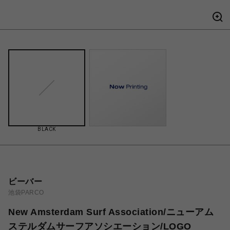
BLACK
ビーバー
池袋PARCO
New Amsterdam Surf Association/ニューアム
ステルダムサーフアソシエーション/LOGO