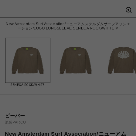
New Amsterdam Surf Association/ニューアムステルダムサーフアソシエ
ーション/LOGO LONGSLEEVE SENECA ROCK/WHITE M
SENECA ROCK/WHITE
ビーバー
池袋PARCO
New Amsterdam Surf Association/ニューアム