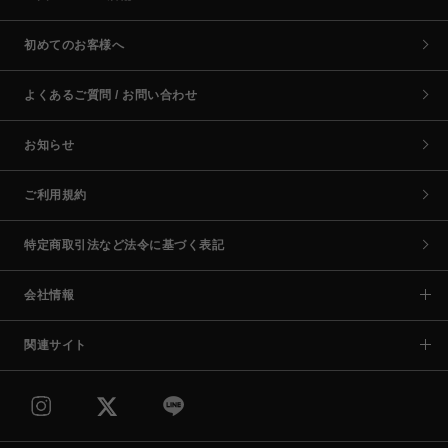
初めてのお客様へ
よくあるご質問 / お問い合わせ
お知らせ
ご利用規約
特定商取引法など法令に基づく表記
会社情報
関連サイト