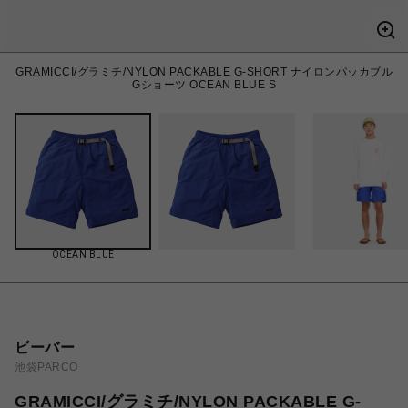
GRAMICCI/グラミチ/NYLON PACKABLE G-SHORT ナイロンパッカブル
Gショーツ OCEAN BLUE S
OCEAN BLUE
ビーバー
池袋PARCO
GRAMICCI/グラミチ/NYLON PACKABLE G-