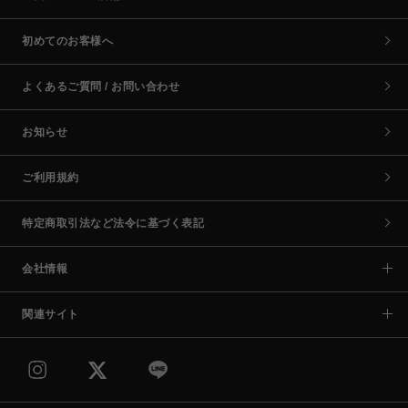
初めてのお客様へ
よくあるご質問 / お問い合わせ
お知らせ
ご利用規約
特定商取引法など法令に基づく表記
会社情報
関連サイト