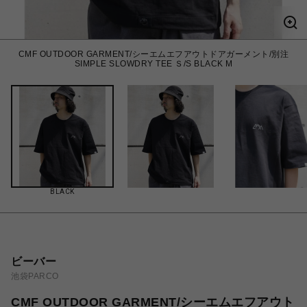
CMF OUTDOOR GARMENT/シーエムエフアウトドアガーメント/別注
SIMPLE SLOWDRY TEE Ｓ/S BLACK M
BLACK
ビーバー
池袋PARCO
CMF OUTDOOR GARMENT/シーエムエフアウト