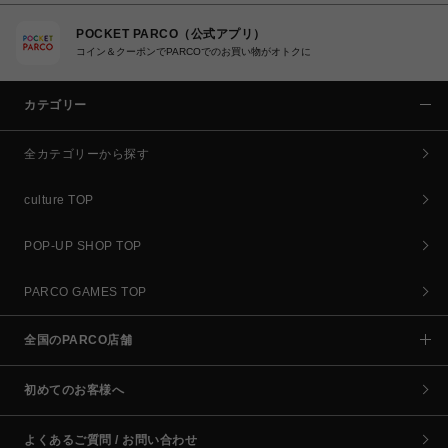
POCKET PARCO（公式アプリ）
コイン＆クーポンでPARCOでのお買い物がオトクに
カテゴリー
全カテゴリーから探す
culture TOP
POP-UP SHOP TOP
PARCO GAMES TOP
全国のPARCO店舗
初めてのお客様へ
よくあるご質問 / お問い合わせ