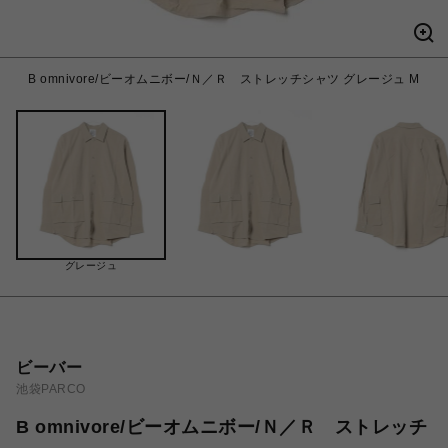
B omnivore/ビーオムニボー/Ｎ／Ｒ ストレッチシャツ グレージュ M
グレージュ
ビーバー
池袋PARCO
B omnivore/ビーオムニボー/Ｎ／Ｒ ストレッチ