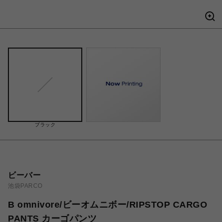
ブラック
ビーバー
池袋PARCO
B omnivore/ビーオムニボー/RIPSTOP CARGO
PANTS カーゴパンツ