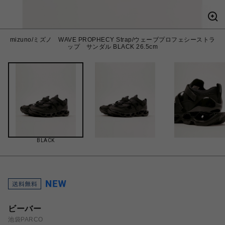
mizuno/ミズノ WAVE PROPHECY Strap/ウェーブプロフェシーストラ
ップ サンダル BLACK 26.5cm
BLACK
ビーバー
池袋PARCO