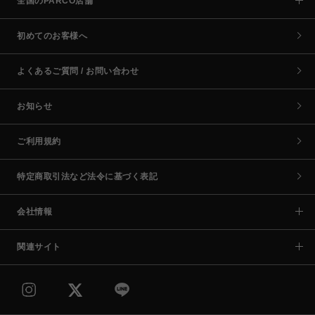
全国のPARCO店舗
初めてのお客様へ
よくあるご質問 / お問い合わせ
お知らせ
ご利用規約
特定商取引法など法令に基づく表記
会社情報
関連サイト