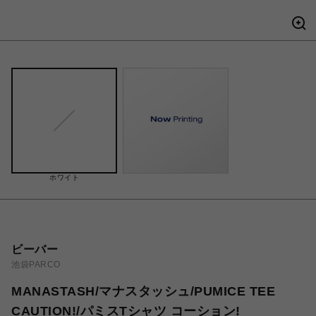
ホワイト
ビーバー
池袋PARCO
MANASTASH/マナスタッシュ/PUMICE TEE
CAUTION!/パミスTシャツ コーション!