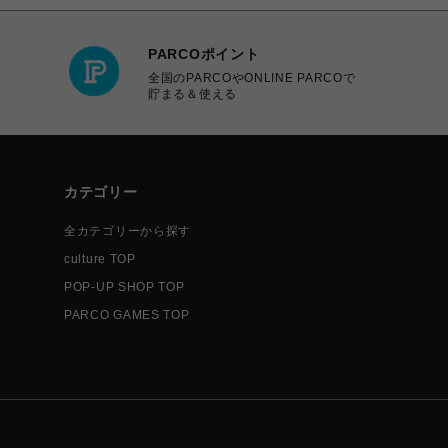
PARCOポイント
全国のPARCOやONLINE PARCOで
貯まる＆使える
カテゴリー
全カテゴリーから探す
culture TOP
POP-UP SHOP TOP
PARCO GAMES TOP