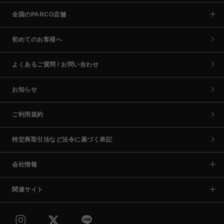
全国のPARCO店舗
初めてのお客様へ
よくあるご質問 / お問い合わせ
お知らせ
ご利用規約
特定商取引法など法令に基づく表記
会社情報
関連サイト