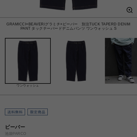
GRAMICCI×BEAVER/グラミチ×ビーバー 別注TUCK TAPERD DENIM
PANT タックテーパードデニムパンツ ワンウォッシュ S
ワンウォッシュ
ビーバー
池袋PARCO