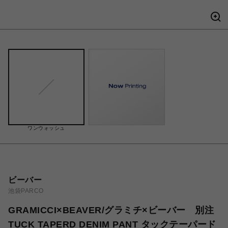
ワンウォッシュ
ビーバー
池袋PARCO
GRAMICCI×BEAVER/グラミチ×ビーバー 別注
TUCK TAPERD DENIM PANT タックテーパード