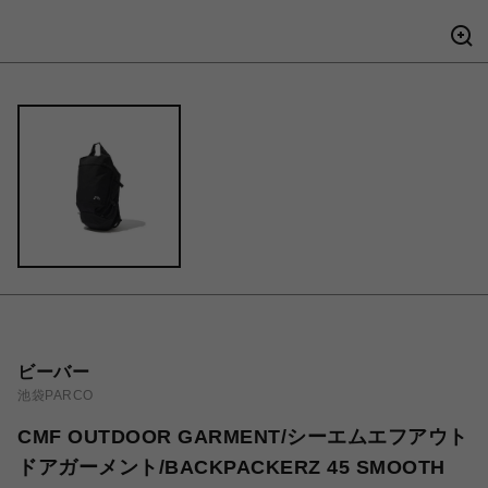
ビーバー
池袋PARCO
CMF OUTDOOR GARMENT/シーエムエフアウト
ドアガーメント/BACKPACKERZ 45 SMOOTH