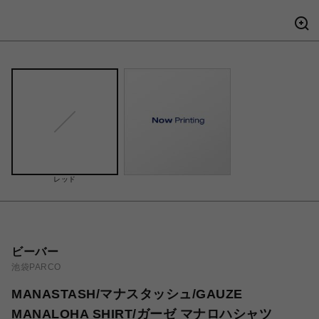
レッド
ビーバー
池袋PARCO
MANASTASH/マナスタッシュ/GAUZE
MANALOHA SHIRT/ガーゼ マナロハシャツ