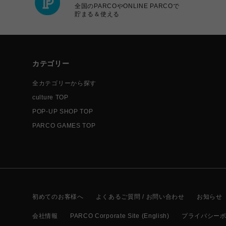
全国のPARCOやONLINE PARCOで
貯まる＆使える
カテゴリー
全カテゴリーから探す
culture TOP
POP-UP SHOP TOP
PARCO GAMES TOP
初めてのお客様へ
よくあるご質問 / お問い合わせ
お知らせ
会社情報
PARCO Corporate Site (English)
プライバシー