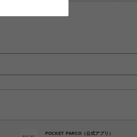
POCKET PARCO（公式アプリ）