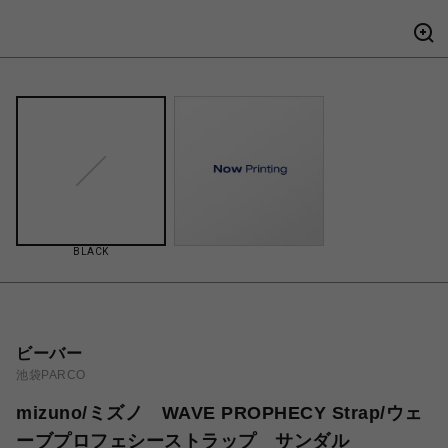
BLACK
ビーバー
池袋PARCO
mizuno/ミズノ WAVE PROPHECY Strap/ウェ
ーブプロフェシーストラップ サンダル