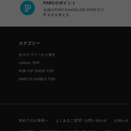
PARCOポイント
全国のPARCOやONLINE PARCOで
貯まる＆使える
カテゴリー
全カテゴリーから探す
culture TOP
POP-UP SHOP TOP
PARCO GAMES TOP
初めてのお客様へ
よくあるご質問 / お問い合わせ
お知らせ