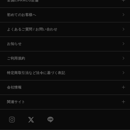
全国のPARCO店舗
初めてのお客様へ
よくあるご質問 / お問い合わせ
お知らせ
ご利用規約
特定商取引法など法令に基づく表記
会社情報
関連サイト