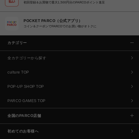
初回登録＆お買物で最大1,500円分のPARCOポイント進呈
POCKET PARCO（公式アプリ）
コイン＆クーポンでPARCOでのお買い物がオトクに
カテゴリー
全カテゴリーから探す
culture TOP
POP-UP SHOP TOP
PARCO GAMES TOP
全国のPARCO店舗
初めてのお客様へ