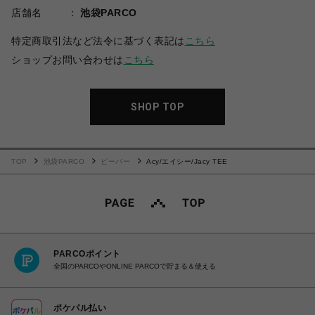
店舗名
池袋PARCO
特定商取引法など法令に基づく表記は
こちら
ショップお問い合わせは
こちら
SHOP TOP
TOP
池袋PARCO
ビーバー
Acy/エイシー/Jacy TEE
PARCOポイント
全国のPARCOやONLINE PARCOで貯まる＆使える
ポケパル払い