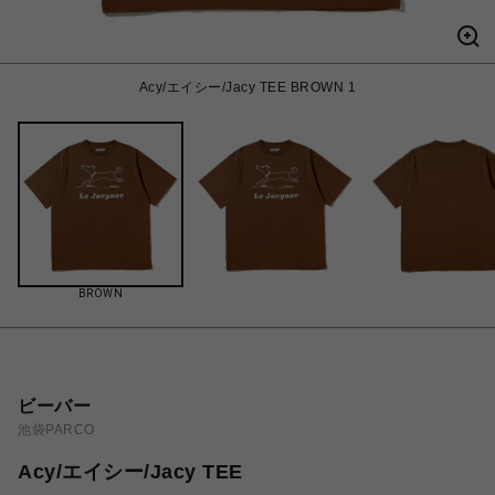
Acy/エイシー/Jacy TEE BROWN 1
BROWN
ビーバー
池袋PARCO
Acy/エイシー/Jacy TEE