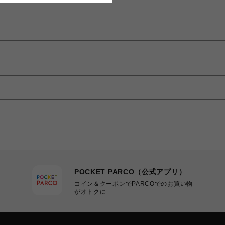
POCKET PARCO（公式アプリ）
コイン＆クーポンでPARCOでのお買い物
がオトクに