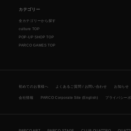
カテゴリー
全カテゴリーから探す
culture TOP
POP-UP SHOP TOP
PARCO GAMES TOP
初めてのお客様へ
よくあるご質問 / お問い合わせ
お知らせ
会社情報
PARCO Corporate Site (English)
プライバシー
PARCO ART
PARCO STAGE
CLUB QUATTRO
QUATT