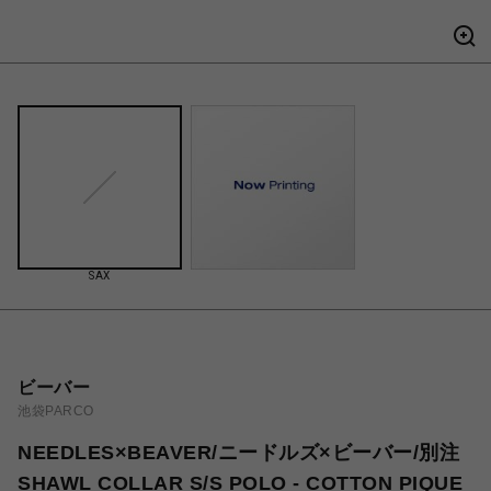
SAX
ビーバー
池袋PARCO
NEEDLES×BEAVER/ニードルズ×ビーバー/別注
SHAWL COLLAR S/S POLO - COTTON PIQUE