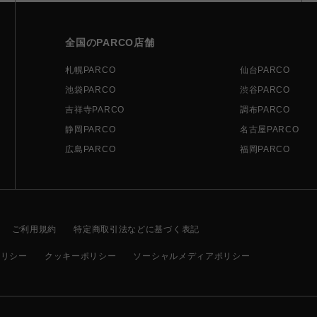
全国のPARCO店舗
札幌PARCO
仙台PARCO
池袋PARCO
渋谷PARCO
吉祥寺PARCO
調布PARCO
静岡PARCO
名古屋PARCO
広島PARCO
福岡PARCO
ご利用規約
特定商取引法などに基づく表記
ポリシー
クッキーポリシー
ソーシャルメディアポリシー