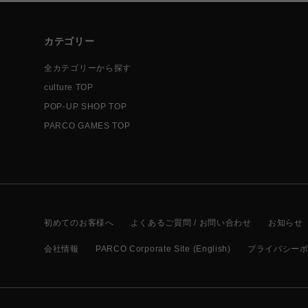
カテゴリー
全カテゴリーから探す
culture TOP
POP-UP SHOP TOP
PARCO GAMES TOP
初めてのお客様へ
よくあるご質問 / お問い合わせ
お知らせ
会社情報
PARCO Corporate Site (English)
プライバシー