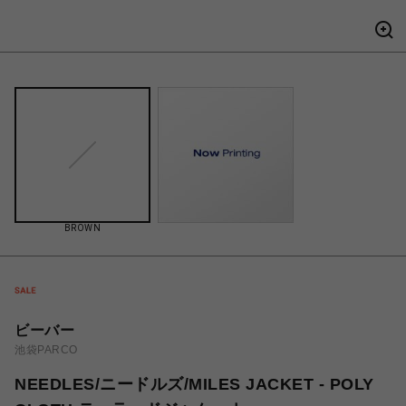
BROWN
ビーバー
池袋PARCO
NEEDLES/ニードルズ/MILES JACKET - POLY