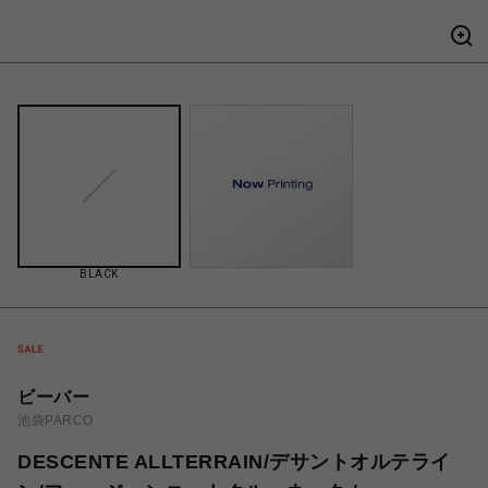
BLACK
ビーバー
池袋PARCO
DESCENTE ALLTERRAIN/デサントオルテライ