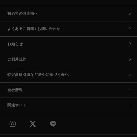
初めてのお客様へ
よくあるご質問 / お問い合わせ
お知らせ
ご利用規約
特定商取引法など法令に基づく表記
会社情報
関連サイト