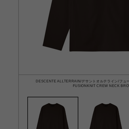
DESCENTE ALLTERRAIN/デサントオルテライン/
FUSIONKNIT CREW NECK BR