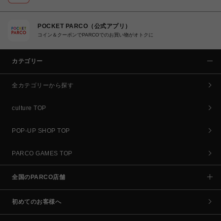
POCKET PARCO（公式アプリ）
コイン＆クーポンでPARCOでのお買い物がオトクに
カテゴリー
全カテゴリーから探す
culture TOP
POP-UP SHOP TOP
PARCO GAMES TOP
全国のPARCO店舗
初めてのお客様へ