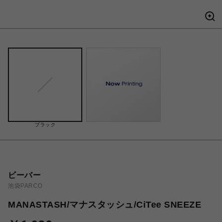
ブラック
ビーバー
池袋PARCO
MANASTASH/マナスタッシュ/CiTee SNEEZE