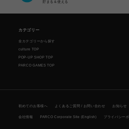
貯まる＆使える
カテゴリー
全カテゴリーから探す
culture TOP
POP-UP SHOP TOP
PARCO GAMES TOP
初めてのお客様へ
よくあるご質問 / お問い合わせ
お知らせ
会社情報
PARCO Corporate Site (English)
プライバシー