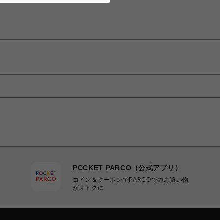
POCKET PARCO（公式アプリ）
コイン＆クーポンでPARCOでのお買い物
がオトクに