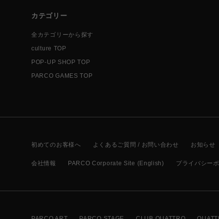
カテゴリー
全カテゴリーから探す
culture TOP
POP-UP SHOP TOP
PARCO GAMES TOP
初めてのお客様へ
よくあるご質問 / お問い合わせ
お知らせ
会社情報
PARCO Corporate Site (English)
プライバシー
PARCO ART
PARCO STAGE
CLUB QUATTRO
QUATT