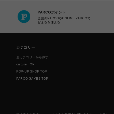
PARCOポイント
全国のPARCOやONLINE PARCOで
貯まる＆使える
カテゴリー
全カテゴリーから探す
culture TOP
POP-UP SHOP TOP
PARCO GAMES TOP