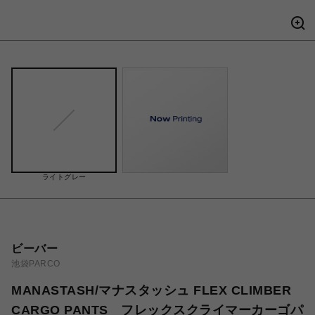
ライトグレー
ビーバー
池袋PARCO
MANASTASH/マナスタッシュ FLEX CLIMBER
CARGO PANTS フレックスクライマーカーゴパ