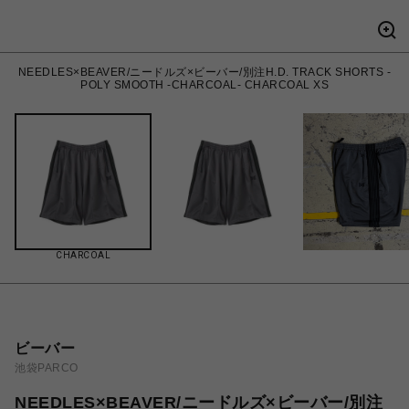
NEEDLES×BEAVER/ニードルズ×ビーバー/別注H.D. TRACK SHORTS -
POLY SMOOTH -CHARCOAL- CHARCOAL XS
CHARCOAL
ビーバー
池袋PARCO
NEEDLES×BEAVER/ニードルズ×ビーバー/別注