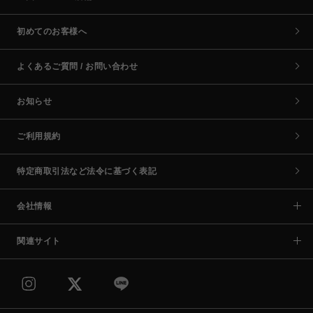
初めてのお客様へ
よくあるご質問 / お問い合わせ
お知らせ
ご利用規約
特定商取引法など法令に基づく表記
会社情報
関連サイト