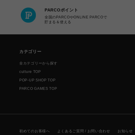
PARCOポイント
全国のPARCOやONLINE PARCOで
貯まる＆使える
カテゴリー
全カテゴリーから探す
culture TOP
POP-UP SHOP TOP
PARCO GAMES TOP
初めてのお客様へ
よくあるご質問 / お問い合わせ
お知らせ